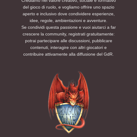
Crediamo nel valore creativo, sociale e formativo
del gioco di ruolo, e vogliamo offrire uno spazio
aperto e inclusivo dove condividere esperienze,
idee, regole, ambientazioni e avventure.
Se condividi questa passione e vuoi aiutarci a far
crescere la community, registrati gratuitamente:
potrai partecipare alle discussioni, pubblicare
contenuti, interagire con altri giocatori e
contribuire attivamente alla diffusione del GdR.