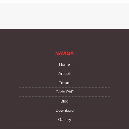
NAVIGA
Home
Articoli
Forum
Gilde PbF
Blog
Download
Gallery