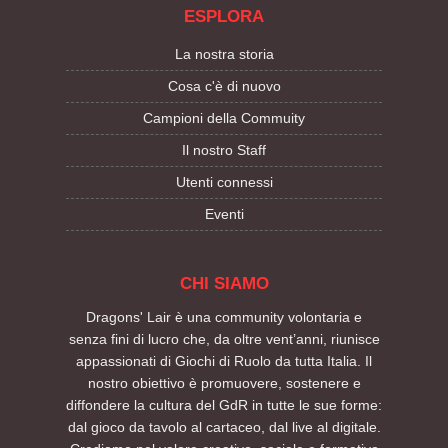
ESPLORA
La nostra storia
Cosa c'è di nuovo
Campioni della Commuity
Il nostro Staff
Utenti connessi
Eventi
CHI SIAMO
Dragons' Lair è una community volontaria e
senza fini di lucro che, da oltre vent’anni, riunisce
appassionati di Giochi di Ruolo da tutta Italia. Il
nostro obiettivo è promuovere, sostenere e
diffondere la cultura del GdR in tutte le sue forme:
dal gioco da tavolo al cartaceo, dal live al digitale.