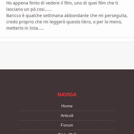
Ho appena finito di vedere il film, uno di quei film che ti
lasciano un pò cosi......
Baricco è qualche settimana abbondante che mi perseguita,
credo proprio che mi leggerò questo libro, o per lo meno,
metterlo in lista.....
NAVIGA
Home
Articoli
Forum