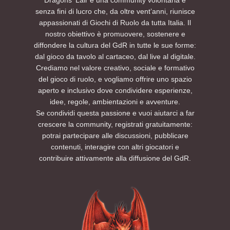
senza fini di lucro che, da oltre vent’anni, riunisce
appassionati di Giochi di Ruolo da tutta Italia. Il
nostro obiettivo è promuovere, sostenere e
diffondere la cultura del GdR in tutte le sue forme:
dal gioco da tavolo al cartaceo, dal live al digitale.
Crediamo nel valore creativo, sociale e formativo
del gioco di ruolo, e vogliamo offrire uno spazio
aperto e inclusivo dove condividere esperienze,
idee, regole, ambientazioni e avventure.
Se condividi questa passione e vuoi aiutarci a far
crescere la community, registrati gratuitamente:
potrai partecipare alle discussioni, pubblicare
contenuti, interagire con altri giocatori e
contribuire attivamente alla diffusione del GdR.