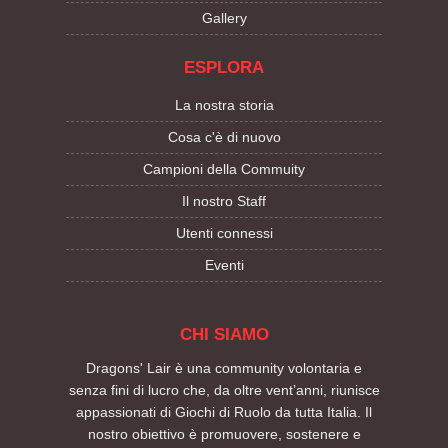
Gallery
ESPLORA
La nostra storia
Cosa c'è di nuovo
Campioni della Commuity
Il nostro Staff
Utenti connessi
Eventi
CHI SIAMO
Dragons' Lair è una community volontaria e
senza fini di lucro che, da oltre vent’anni, riunisce
appassionati di Giochi di Ruolo da tutta Italia. Il
nostro obiettivo è promuovere, sostenere e