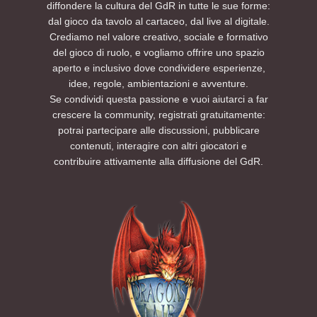
diffondere la cultura del GdR in tutte le sue forme:
dal gioco da tavolo al cartaceo, dal live al digitale.
Crediamo nel valore creativo, sociale e formativo
del gioco di ruolo, e vogliamo offrire uno spazio
aperto e inclusivo dove condividere esperienze,
idee, regole, ambientazioni e avventure.
Se condividi questa passione e vuoi aiutarci a far
crescere la community, registrati gratuitamente:
potrai partecipare alle discussioni, pubblicare
contenuti, interagire con altri giocatori e
contribuire attivamente alla diffusione del GdR.