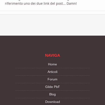
riferimento uno dei due link del post... Damn!
NAVIGA
Home
Articoli
Forum
Gilde PbF
Blog
Download