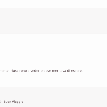
almente, riuscirono a vederlo dove meritava di essere.
Buon Viaggio