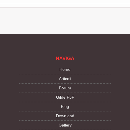
NAVIGA
Home
Articoli
Forum
Gilde PbF
Blog
Download
Gallery