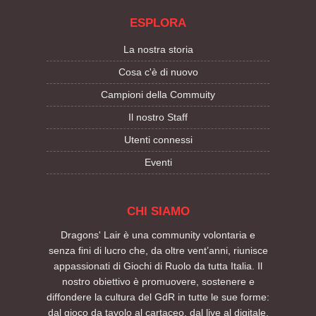
ESPLORA
La nostra storia
Cosa c'è di nuovo
Campioni della Commuity
Il nostro Staff
Utenti connessi
Eventi
CHI SIAMO
Dragons' Lair è una community volontaria e
senza fini di lucro che, da oltre vent’anni, riunisce
appassionati di Giochi di Ruolo da tutta Italia. Il
nostro obiettivo è promuovere, sostenere e
diffondere la cultura del GdR in tutte le sue forme:
dal gioco da tavolo al cartaceo, dal live al digitale.