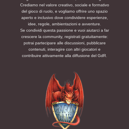
Crediamo nel valore creativo, sociale e formativo
del gioco di ruolo, e vogliamo offrire uno spazio
aperto e inclusivo dove condividere esperienze,
idee, regole, ambientazioni e avventure.
Se condividi questa passione e vuoi aiutarci a far
crescere la community, registrati gratuitamente:
potrai partecipare alle discussioni, pubblicare
contenuti, interagire con altri giocatori e
contribuire attivamente alla diffusione del GdR.