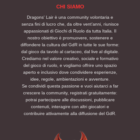
CHI SIAMO
Dragons' Lair è una community volontaria e
senza fini di lucro che, da oltre vent’anni, riunisce
appassionati di Giochi di Ruolo da tutta Italia. Il
nostro obiettivo è promuovere, sostenere e
diffondere la cultura del GdR in tutte le sue forme:
dal gioco da tavolo al cartaceo, dal live al digitale.
Crediamo nel valore creativo, sociale e formativo
del gioco di ruolo, e vogliamo offrire uno spazio
aperto e inclusivo dove condividere esperienze,
idee, regole, ambientazioni e avventure.
Se condividi questa passione e vuoi aiutarci a far
crescere la community, registrati gratuitamente:
potrai partecipare alle discussioni, pubblicare
contenuti, interagire con altri giocatori e
contribuire attivamente alla diffusione del GdR.