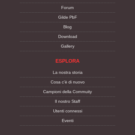
Forum
Gilde PbF
Blog
Download
Gallery
ESPLORA
La nostra storia
Cosa c'è di nuovo
Campioni della Commuity
Il nostro Staff
Utenti connessi
Eventi