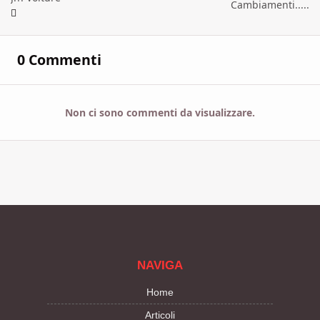
Cambiamenti.....
0 Commenti
Non ci sono commenti da visualizzare.
NAVIGA
Home
Articoli