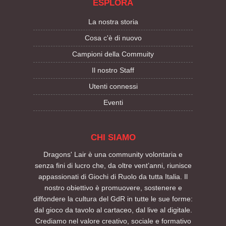
ESPLORA
La nostra storia
Cosa c'è di nuovo
Campioni della Commuity
Il nostro Staff
Utenti connessi
Eventi
CHI SIAMO
Dragons' Lair è una community volontaria e
senza fini di lucro che, da oltre vent’anni, riunisce
appassionati di Giochi di Ruolo da tutta Italia. Il
nostro obiettivo è promuovere, sostenere e
diffondere la cultura del GdR in tutte le sue forme:
dal gioco da tavolo al cartaceo, dal live al digitale.
Crediamo nel valore creativo, sociale e formativo