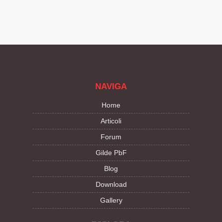
NAVIGA
Home
Articoli
Forum
Gilde PbF
Blog
Download
Gallery