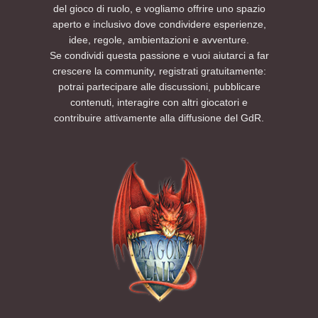
del gioco di ruolo, e vogliamo offrire uno spazio
aperto e inclusivo dove condividere esperienze,
idee, regole, ambientazioni e avventure.
Se condividi questa passione e vuoi aiutarci a far
crescere la community, registrati gratuitamente:
potrai partecipare alle discussioni, pubblicare
contenuti, interagire con altri giocatori e
contribuire attivamente alla diffusione del GdR.