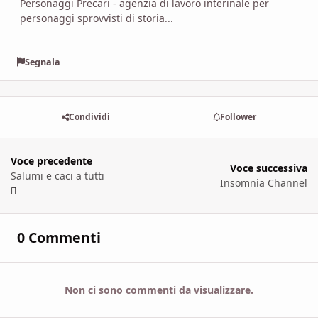
Personaggi Precari - agenzia di lavoro interinale per
personaggi sprovvisti di storia...
Segnala
Condividi
Follower
Voce precedente
Voce successiva
Salumi e caci a tutti
Insomnia Channel
0 Commenti
Non ci sono commenti da visualizzare.