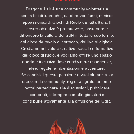
Dragons' Lair è una community volontaria e
senza fini di lucro che, da oltre vent’anni, riunisce
appassionati di Giochi di Ruolo da tutta Italia. Il
nostro obiettivo è promuovere, sostenere e
diffondere la cultura del GdR in tutte le sue forme:
dal gioco da tavolo al cartaceo, dal live al digitale.
Crediamo nel valore creativo, sociale e formativo
del gioco di ruolo, e vogliamo offrire uno spazio
aperto e inclusivo dove condividere esperienze,
idee, regole, ambientazioni e avventure.
Se condividi questa passione e vuoi aiutarci a far
crescere la community, registrati gratuitamente:
potrai partecipare alle discussioni, pubblicare
contenuti, interagire con altri giocatori e
contribuire attivamente alla diffusione del GdR.