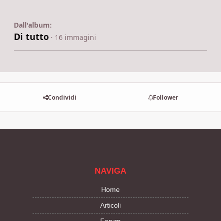
Dall'album:
Di tutto
· 16 immagini
Condividi
Follower
NAVIGA
Home
Articoli