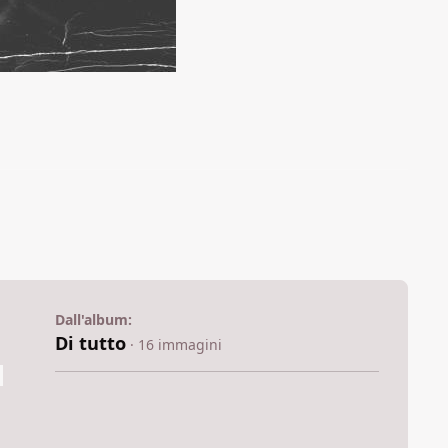
Dall'album:
Di tutto
· 16 immagini