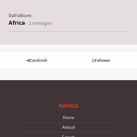
Dall'album:
Africa
· 2 immagini
Condividi
Follower
NAVIGA
Home
Articoli