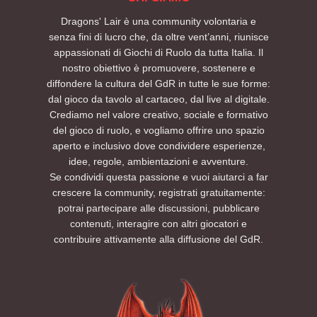
Dragons' Lair è una community volontaria e
senza fini di lucro che, da oltre vent’anni, riunisce
appassionati di Giochi di Ruolo da tutta Italia. Il
nostro obiettivo è promuovere, sostenere e
diffondere la cultura del GdR in tutte le sue forme:
dal gioco da tavolo al cartaceo, dal live al digitale.
Crediamo nel valore creativo, sociale e formativo
del gioco di ruolo, e vogliamo offrire uno spazio
aperto e inclusivo dove condividere esperienze,
idee, regole, ambientazioni e avventure.
Se condividi questa passione e vuoi aiutarci a far
crescere la community, registrati gratuitamente:
potrai partecipare alle discussioni, pubblicare
contenuti, interagire con altri giocatori e
contribuire attivamente alla diffusione del GdR.