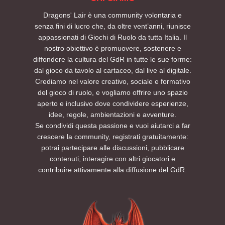
Dragons' Lair è una community volontaria e
senza fini di lucro che, da oltre vent’anni, riunisce
appassionati di Giochi di Ruolo da tutta Italia. Il
nostro obiettivo è promuovere, sostenere e
diffondere la cultura del GdR in tutte le sue forme:
dal gioco da tavolo al cartaceo, dal live al digitale.
Crediamo nel valore creativo, sociale e formativo
del gioco di ruolo, e vogliamo offrire uno spazio
aperto e inclusivo dove condividere esperienze,
idee, regole, ambientazioni e avventure.
Se condividi questa passione e vuoi aiutarci a far
crescere la community, registrati gratuitamente:
potrai partecipare alle discussioni, pubblicare
contenuti, interagire con altri giocatori e
contribuire attivamente alla diffusione del GdR.