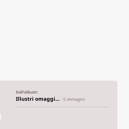
Dall'album:
Illustri omaggi...
· 5 immagini