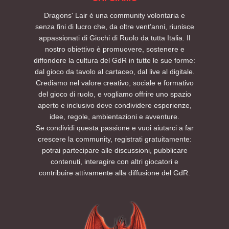
Dragons' Lair è una community volontaria e
senza fini di lucro che, da oltre vent’anni, riunisce
appassionati di Giochi di Ruolo da tutta Italia. Il
nostro obiettivo è promuovere, sostenere e
diffondere la cultura del GdR in tutte le sue forme:
dal gioco da tavolo al cartaceo, dal live al digitale.
Crediamo nel valore creativo, sociale e formativo
del gioco di ruolo, e vogliamo offrire uno spazio
aperto e inclusivo dove condividere esperienze,
idee, regole, ambientazioni e avventure.
Se condividi questa passione e vuoi aiutarci a far
crescere la community, registrati gratuitamente:
potrai partecipare alle discussioni, pubblicare
contenuti, interagire con altri giocatori e
contribuire attivamente alla diffusione del GdR.