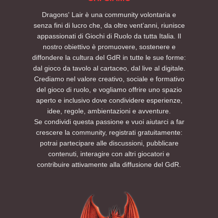
Dragons' Lair è una community volontaria e
senza fini di lucro che, da oltre vent’anni, riunisce
appassionati di Giochi di Ruolo da tutta Italia. Il
nostro obiettivo è promuovere, sostenere e
diffondere la cultura del GdR in tutte le sue forme:
dal gioco da tavolo al cartaceo, dal live al digitale.
Crediamo nel valore creativo, sociale e formativo
del gioco di ruolo, e vogliamo offrire uno spazio
aperto e inclusivo dove condividere esperienze,
idee, regole, ambientazioni e avventure.
Se condividi questa passione e vuoi aiutarci a far
crescere la community, registrati gratuitamente:
potrai partecipare alle discussioni, pubblicare
contenuti, interagire con altri giocatori e
contribuire attivamente alla diffusione del GdR.