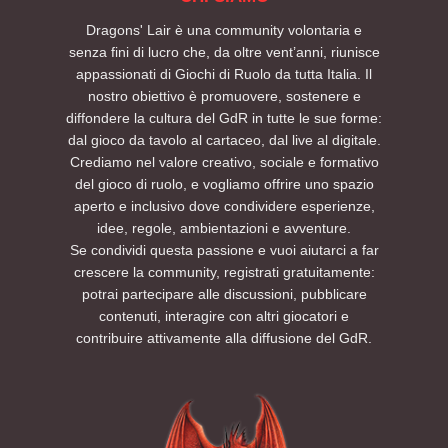
Dragons' Lair è una community volontaria e
senza fini di lucro che, da oltre vent’anni, riunisce
appassionati di Giochi di Ruolo da tutta Italia. Il
nostro obiettivo è promuovere, sostenere e
diffondere la cultura del GdR in tutte le sue forme:
dal gioco da tavolo al cartaceo, dal live al digitale.
Crediamo nel valore creativo, sociale e formativo
del gioco di ruolo, e vogliamo offrire uno spazio
aperto e inclusivo dove condividere esperienze,
idee, regole, ambientazioni e avventure.
Se condividi questa passione e vuoi aiutarci a far
crescere la community, registrati gratuitamente:
potrai partecipare alle discussioni, pubblicare
contenuti, interagire con altri giocatori e
contribuire attivamente alla diffusione del GdR.