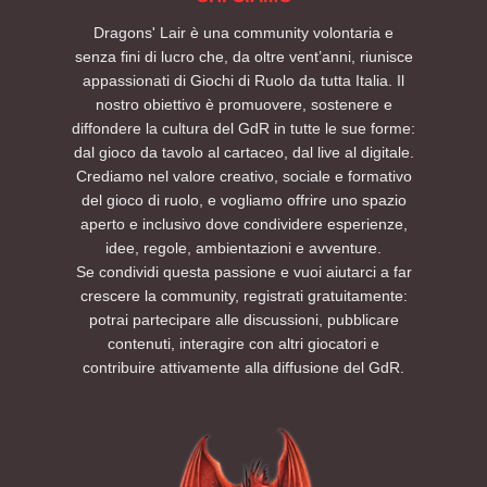
Dragons' Lair è una community volontaria e
senza fini di lucro che, da oltre vent’anni, riunisce
appassionati di Giochi di Ruolo da tutta Italia. Il
nostro obiettivo è promuovere, sostenere e
diffondere la cultura del GdR in tutte le sue forme:
dal gioco da tavolo al cartaceo, dal live al digitale.
Crediamo nel valore creativo, sociale e formativo
del gioco di ruolo, e vogliamo offrire uno spazio
aperto e inclusivo dove condividere esperienze,
idee, regole, ambientazioni e avventure.
Se condividi questa passione e vuoi aiutarci a far
crescere la community, registrati gratuitamente:
potrai partecipare alle discussioni, pubblicare
contenuti, interagire con altri giocatori e
contribuire attivamente alla diffusione del GdR.