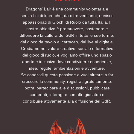
Dragons' Lair è una community volontaria e
senza fini di lucro che, da oltre vent’anni, riunisce
appassionati di Giochi di Ruolo da tutta Italia. Il
nostro obiettivo è promuovere, sostenere e
diffondere la cultura del GdR in tutte le sue forme:
dal gioco da tavolo al cartaceo, dal live al digitale.
Crediamo nel valore creativo, sociale e formativo
del gioco di ruolo, e vogliamo offrire uno spazio
aperto e inclusivo dove condividere esperienze,
idee, regole, ambientazioni e avventure.
Se condividi questa passione e vuoi aiutarci a far
crescere la community, registrati gratuitamente:
potrai partecipare alle discussioni, pubblicare
contenuti, interagire con altri giocatori e
contribuire attivamente alla diffusione del GdR.