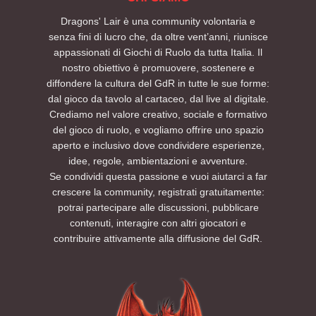
Dragons' Lair è una community volontaria e
senza fini di lucro che, da oltre vent’anni, riunisce
appassionati di Giochi di Ruolo da tutta Italia. Il
nostro obiettivo è promuovere, sostenere e
diffondere la cultura del GdR in tutte le sue forme:
dal gioco da tavolo al cartaceo, dal live al digitale.
Crediamo nel valore creativo, sociale e formativo
del gioco di ruolo, e vogliamo offrire uno spazio
aperto e inclusivo dove condividere esperienze,
idee, regole, ambientazioni e avventure.
Se condividi questa passione e vuoi aiutarci a far
crescere la community, registrati gratuitamente:
potrai partecipare alle discussioni, pubblicare
contenuti, interagire con altri giocatori e
contribuire attivamente alla diffusione del GdR.