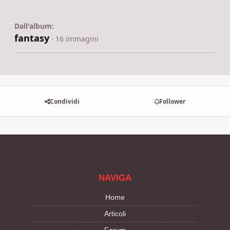
Dall'album:
fantasy
· 16 immagini
Condividi
Follower
NAVIGA
Home
Articoli