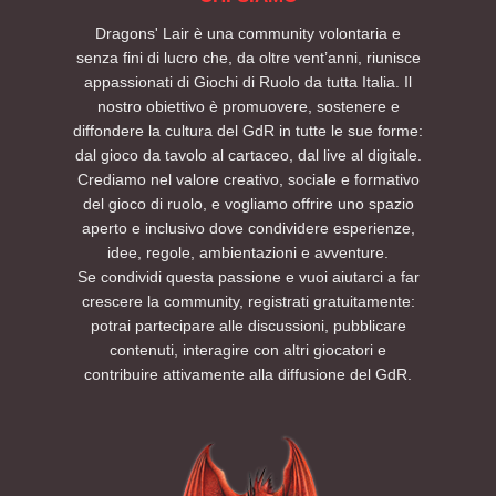
Dragons' Lair è una community volontaria e
senza fini di lucro che, da oltre vent’anni, riunisce
appassionati di Giochi di Ruolo da tutta Italia. Il
nostro obiettivo è promuovere, sostenere e
diffondere la cultura del GdR in tutte le sue forme:
dal gioco da tavolo al cartaceo, dal live al digitale.
Crediamo nel valore creativo, sociale e formativo
del gioco di ruolo, e vogliamo offrire uno spazio
aperto e inclusivo dove condividere esperienze,
idee, regole, ambientazioni e avventure.
Se condividi questa passione e vuoi aiutarci a far
crescere la community, registrati gratuitamente:
potrai partecipare alle discussioni, pubblicare
contenuti, interagire con altri giocatori e
contribuire attivamente alla diffusione del GdR.