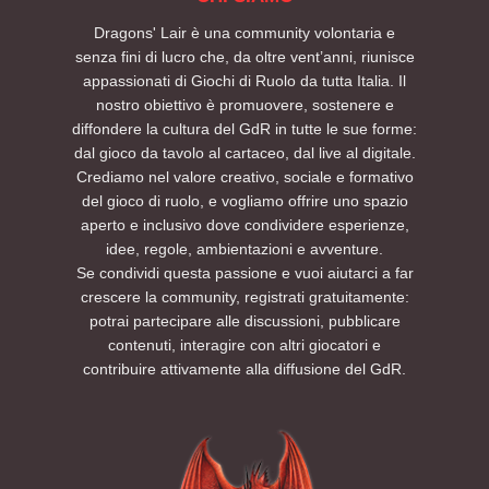
Dragons' Lair è una community volontaria e
senza fini di lucro che, da oltre vent’anni, riunisce
appassionati di Giochi di Ruolo da tutta Italia. Il
nostro obiettivo è promuovere, sostenere e
diffondere la cultura del GdR in tutte le sue forme:
dal gioco da tavolo al cartaceo, dal live al digitale.
Crediamo nel valore creativo, sociale e formativo
del gioco di ruolo, e vogliamo offrire uno spazio
aperto e inclusivo dove condividere esperienze,
idee, regole, ambientazioni e avventure.
Se condividi questa passione e vuoi aiutarci a far
crescere la community, registrati gratuitamente:
potrai partecipare alle discussioni, pubblicare
contenuti, interagire con altri giocatori e
contribuire attivamente alla diffusione del GdR.