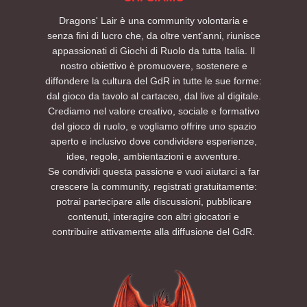
Dragons' Lair è una community volontaria e
senza fini di lucro che, da oltre vent’anni, riunisce
appassionati di Giochi di Ruolo da tutta Italia. Il
nostro obiettivo è promuovere, sostenere e
diffondere la cultura del GdR in tutte le sue forme:
dal gioco da tavolo al cartaceo, dal live al digitale.
Crediamo nel valore creativo, sociale e formativo
del gioco di ruolo, e vogliamo offrire uno spazio
aperto e inclusivo dove condividere esperienze,
idee, regole, ambientazioni e avventure.
Se condividi questa passione e vuoi aiutarci a far
crescere la community, registrati gratuitamente:
potrai partecipare alle discussioni, pubblicare
contenuti, interagire con altri giocatori e
contribuire attivamente alla diffusione del GdR.