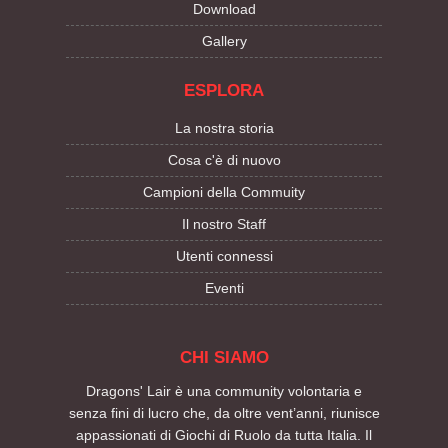
Download
Gallery
ESPLORA
La nostra storia
Cosa c'è di nuovo
Campioni della Commuity
Il nostro Staff
Utenti connessi
Eventi
CHI SIAMO
Dragons' Lair è una community volontaria e
senza fini di lucro che, da oltre vent’anni, riunisce
appassionati di Giochi di Ruolo da tutta Italia. Il