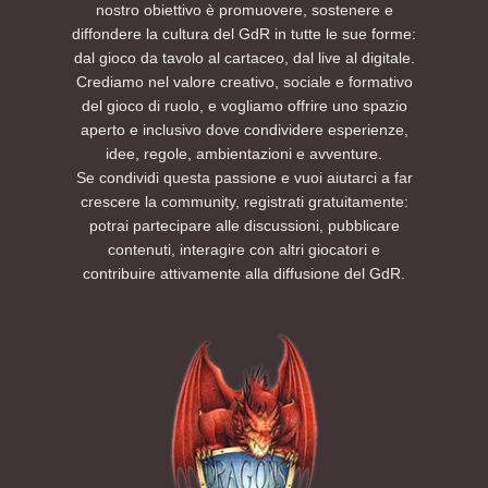
nostro obiettivo è promuovere, sostenere e
diffondere la cultura del GdR in tutte le sue forme:
dal gioco da tavolo al cartaceo, dal live al digitale.
Crediamo nel valore creativo, sociale e formativo
del gioco di ruolo, e vogliamo offrire uno spazio
aperto e inclusivo dove condividere esperienze,
idee, regole, ambientazioni e avventure.
Se condividi questa passione e vuoi aiutarci a far
crescere la community, registrati gratuitamente:
potrai partecipare alle discussioni, pubblicare
contenuti, interagire con altri giocatori e
contribuire attivamente alla diffusione del GdR.