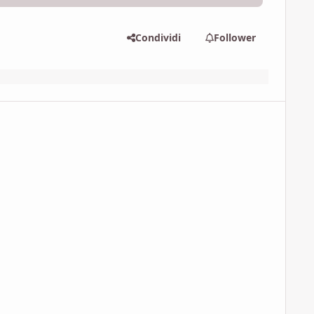
Condividi
Follower