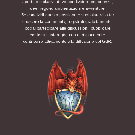
aperto e inclusivo dove condividere esperienze,
idee, regole, ambientazioni e avventure.
Se condividi questa passione e vuoi aiutarci a far
crescere la community, registrati gratuitamente:
potrai partecipare alle discussioni, pubblicare
contenuti, interagire con altri giocatori e
contribuire attivamente alla diffusione del GdR.