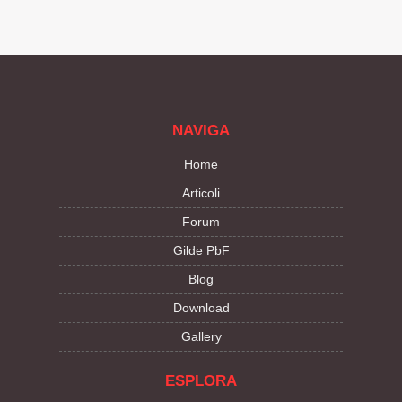
NAVIGA
Home
Articoli
Forum
Gilde PbF
Blog
Download
Gallery
ESPLORA