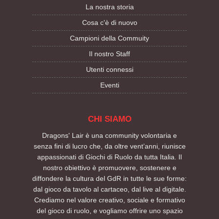
La nostra storia
Cosa c'è di nuovo
Campioni della Commuity
Il nostro Staff
Utenti connessi
Eventi
CHI SIAMO
Dragons' Lair è una community volontaria e
senza fini di lucro che, da oltre vent’anni, riunisce
appassionati di Giochi di Ruolo da tutta Italia. Il
nostro obiettivo è promuovere, sostenere e
diffondere la cultura del GdR in tutte le sue forme:
dal gioco da tavolo al cartaceo, dal live al digitale.
Crediamo nel valore creativo, sociale e formativo
del gioco di ruolo, e vogliamo offrire uno spazio