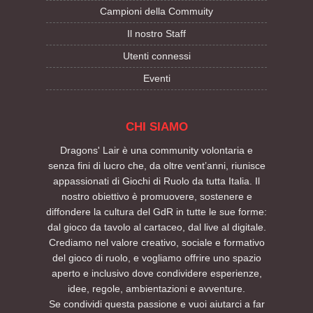
Campioni della Commuity
Il nostro Staff
Utenti connessi
Eventi
CHI SIAMO
Dragons' Lair è una community volontaria e
senza fini di lucro che, da oltre vent’anni, riunisce
appassionati di Giochi di Ruolo da tutta Italia. Il
nostro obiettivo è promuovere, sostenere e
diffondere la cultura del GdR in tutte le sue forme:
dal gioco da tavolo al cartaceo, dal live al digitale.
Crediamo nel valore creativo, sociale e formativo
del gioco di ruolo, e vogliamo offrire uno spazio
aperto e inclusivo dove condividere esperienze,
idee, regole, ambientazioni e avventure.
Se condividi questa passione e vuoi aiutarci a far