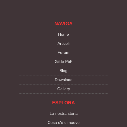
NAVIGA
Home
Articoli
Forum
Gilde PbF
Blog
Download
Gallery
ESPLORA
La nostra storia
Cosa c'è di nuovo