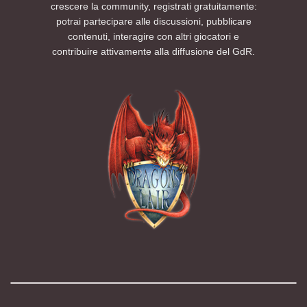
crescere la community, registrati gratuitamente:
potrai partecipare alle discussioni, pubblicare
contenuti, interagire con altri giocatori e
contribuire attivamente alla diffusione del GdR.