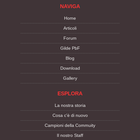
NAVIGA
Home
Articoli
Forum
Gilde PbF
Blog
Download
Gallery
ESPLORA
La nostra storia
Cosa c'è di nuovo
Campioni della Commuity
Il nostro Staff