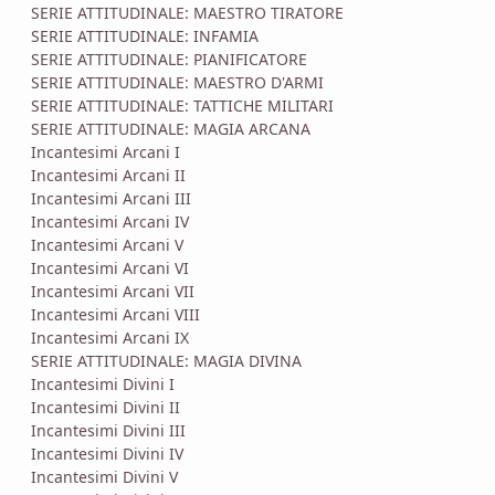
SERIE ATTITUDINALE: MAESTRO TIRATORE
SERIE ATTITUDINALE: INFAMIA
SERIE ATTITUDINALE: PIANIFICATORE
SERIE ATTITUDINALE: MAESTRO D'ARMI
SERIE ATTITUDINALE: TATTICHE MILITARI
SERIE ATTITUDINALE: MAGIA ARCANA
Incantesimi Arcani I
Incantesimi Arcani II
Incantesimi Arcani III
Incantesimi Arcani IV
Incantesimi Arcani V
Incantesimi Arcani VI
Incantesimi Arcani VII
Incantesimi Arcani VIII
Incantesimi Arcani IX
SERIE ATTITUDINALE: MAGIA DIVINA
Incantesimi Divini I
Incantesimi Divini II
Incantesimi Divini III
Incantesimi Divini IV
Incantesimi Divini V