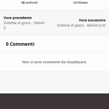
Condividi
Follower
Voce precedente
Voce successiva
Sistema di gioco - Talenti
Sistema di gioco - Abilità (2/2)
0 Commenti
Non ci sono commenti da visualizzare.