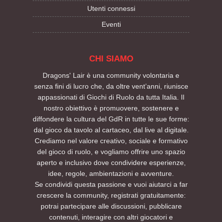
Utenti connessi
Eventi
CHI SIAMO
Dragons' Lair è una community volontaria e
senza fini di lucro che, da oltre vent’anni, riunisce
appassionati di Giochi di Ruolo da tutta Italia. Il
nostro obiettivo è promuovere, sostenere e
diffondere la cultura del GdR in tutte le sue forme:
dal gioco da tavolo al cartaceo, dal live al digitale.
Crediamo nel valore creativo, sociale e formativo
del gioco di ruolo, e vogliamo offrire uno spazio
aperto e inclusivo dove condividere esperienze,
idee, regole, ambientazioni e avventure.
Se condividi questa passione e vuoi aiutarci a far
crescere la community, registrati gratuitamente:
potrai partecipare alle discussioni, pubblicare
contenuti, interagire con altri giocatori e