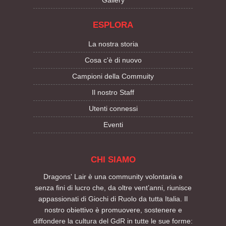
ESPLORA
La nostra storia
Cosa c'è di nuovo
Campioni della Commuity
Il nostro Staff
Utenti connessi
Eventi
CHI SIAMO
Dragons' Lair è una community volontaria e
senza fini di lucro che, da oltre vent’anni, riunisce
appassionati di Giochi di Ruolo da tutta Italia. Il
nostro obiettivo è promuovere, sostenere e
diffondere la cultura del GdR in tutte le sue forme: