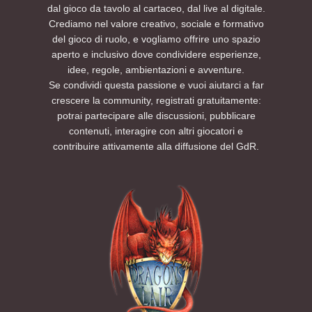
dal gioco da tavolo al cartaceo, dal live al digitale.
Crediamo nel valore creativo, sociale e formativo
del gioco di ruolo, e vogliamo offrire uno spazio
aperto e inclusivo dove condividere esperienze,
idee, regole, ambientazioni e avventure.
Se condividi questa passione e vuoi aiutarci a far
crescere la community, registrati gratuitamente:
potrai partecipare alle discussioni, pubblicare
contenuti, interagire con altri giocatori e
contribuire attivamente alla diffusione del GdR.