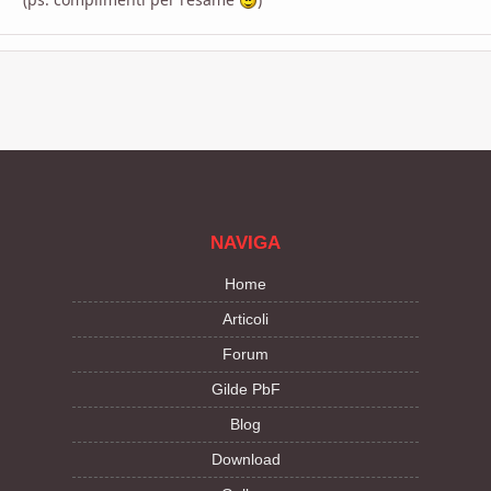
NAVIGA
Home
Articoli
Forum
Gilde PbF
Blog
Download