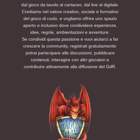
dal gioco da tavolo al cartaceo, dal live al digitale.
Crediamo nel valore creativo, sociale e formativo
del gioco di ruolo, e vogliamo offrire uno spazio
aperto e inclusivo dove condividere esperienze,
idee, regole, ambientazioni e avventure.
Se condividi questa passione e vuoi aiutarci a far
crescere la community, registrati gratuitamente:
potrai partecipare alle discussioni, pubblicare
contenuti, interagire con altri giocatori e
contribuire attivamente alla diffusione del GdR.