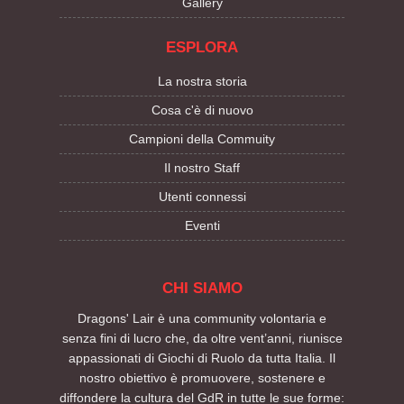
Gallery
ESPLORA
La nostra storia
Cosa c'è di nuovo
Campioni della Commuity
Il nostro Staff
Utenti connessi
Eventi
CHI SIAMO
Dragons' Lair è una community volontaria e
senza fini di lucro che, da oltre vent’anni, riunisce
appassionati di Giochi di Ruolo da tutta Italia. Il
nostro obiettivo è promuovere, sostenere e
diffondere la cultura del GdR in tutte le sue forme: