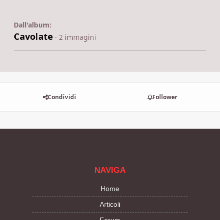
Dall'album:
Cavolate
· 2 immagini
Condividi
Follower
NAVIGA
Home
Articoli