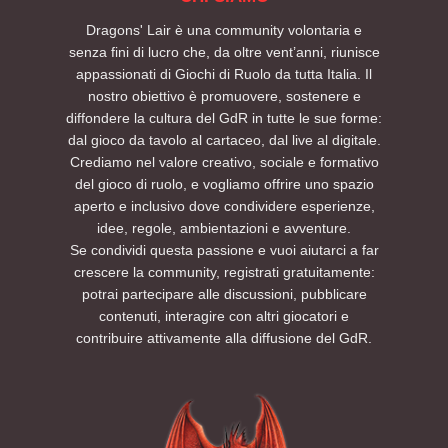
Dragons' Lair è una community volontaria e
senza fini di lucro che, da oltre vent’anni, riunisce
appassionati di Giochi di Ruolo da tutta Italia. Il
nostro obiettivo è promuovere, sostenere e
diffondere la cultura del GdR in tutte le sue forme:
dal gioco da tavolo al cartaceo, dal live al digitale.
Crediamo nel valore creativo, sociale e formativo
del gioco di ruolo, e vogliamo offrire uno spazio
aperto e inclusivo dove condividere esperienze,
idee, regole, ambientazioni e avventure.
Se condividi questa passione e vuoi aiutarci a far
crescere la community, registrati gratuitamente:
potrai partecipare alle discussioni, pubblicare
contenuti, interagire con altri giocatori e
contribuire attivamente alla diffusione del GdR.