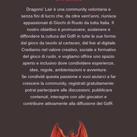
Dragons' Lair è una community volontaria e
senza fini di lucro che, da oltre vent’anni, riunisce
appassionati di Giochi di Ruolo da tutta Italia. Il
nostro obiettivo è promuovere, sostenere e
diffondere la cultura del GdR in tutte le sue forme:
dal gioco da tavolo al cartaceo, dal live al digitale.
Crediamo nel valore creativo, sociale e formativo
del gioco di ruolo, e vogliamo offrire uno spazio
aperto e inclusivo dove condividere esperienze,
idee, regole, ambientazioni e avventure.
Se condividi questa passione e vuoi aiutarci a far
crescere la community, registrati gratuitamente:
potrai partecipare alle discussioni, pubblicare
contenuti, interagire con altri giocatori e
contribuire attivamente alla diffusione del GdR.