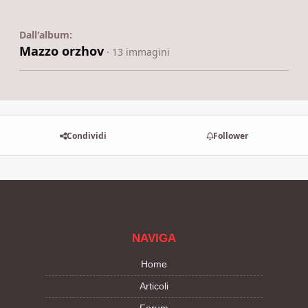
Dall'album:
Mazzo orzhov
· 13 immagini
Condividi
Follower
NAVIGA
Home
Articoli