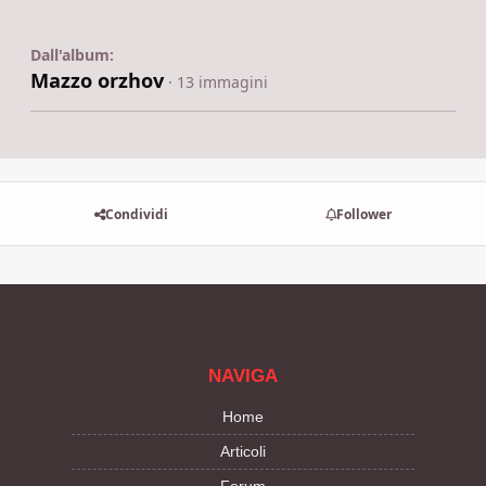
Dall'album:
Mazzo orzhov
· 13 immagini
Condividi
Follower
NAVIGA
Home
Articoli