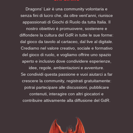
Dragons' Lair è una community volontaria e
senza fini di lucro che, da oltre vent’anni, riunisce
appassionati di Giochi di Ruolo da tutta Italia. Il
nostro obiettivo è promuovere, sostenere e
diffondere la cultura del GdR in tutte le sue forme:
dal gioco da tavolo al cartaceo, dal live al digitale.
Crediamo nel valore creativo, sociale e formativo
del gioco di ruolo, e vogliamo offrire uno spazio
aperto e inclusivo dove condividere esperienze,
idee, regole, ambientazioni e avventure.
Se condividi questa passione e vuoi aiutarci a far
crescere la community, registrati gratuitamente:
potrai partecipare alle discussioni, pubblicare
contenuti, interagire con altri giocatori e
contribuire attivamente alla diffusione del GdR.