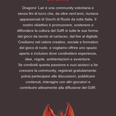
Dragons' Lair è una community volontaria e
senza fini di lucro che, da oltre vent’anni, riunisce
appassionati di Giochi di Ruolo da tutta Italia. Il
nostro obiettivo è promuovere, sostenere e
diffondere la cultura del GdR in tutte le sue forme:
dal gioco da tavolo al cartaceo, dal live al digitale.
Crediamo nel valore creativo, sociale e formativo
del gioco di ruolo, e vogliamo offrire uno spazio
aperto e inclusivo dove condividere esperienze,
idee, regole, ambientazioni e avventure.
Se condividi questa passione e vuoi aiutarci a far
crescere la community, registrati gratuitamente:
potrai partecipare alle discussioni, pubblicare
contenuti, interagire con altri giocatori e
contribuire attivamente alla diffusione del GdR.