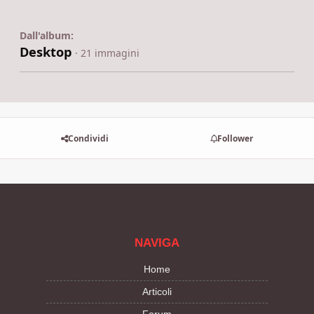
Dall'album:
Desktop
· 21 immagini
Condividi
Follower
NAVIGA
Home
Articoli