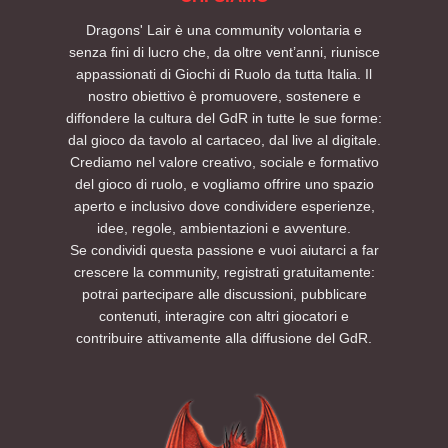
Dragons' Lair è una community volontaria e
senza fini di lucro che, da oltre vent’anni, riunisce
appassionati di Giochi di Ruolo da tutta Italia. Il
nostro obiettivo è promuovere, sostenere e
diffondere la cultura del GdR in tutte le sue forme:
dal gioco da tavolo al cartaceo, dal live al digitale.
Crediamo nel valore creativo, sociale e formativo
del gioco di ruolo, e vogliamo offrire uno spazio
aperto e inclusivo dove condividere esperienze,
idee, regole, ambientazioni e avventure.
Se condividi questa passione e vuoi aiutarci a far
crescere la community, registrati gratuitamente:
potrai partecipare alle discussioni, pubblicare
contenuti, interagire con altri giocatori e
contribuire attivamente alla diffusione del GdR.