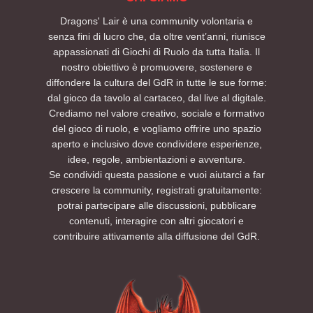
Dragons' Lair è una community volontaria e
senza fini di lucro che, da oltre vent’anni, riunisce
appassionati di Giochi di Ruolo da tutta Italia. Il
nostro obiettivo è promuovere, sostenere e
diffondere la cultura del GdR in tutte le sue forme:
dal gioco da tavolo al cartaceo, dal live al digitale.
Crediamo nel valore creativo, sociale e formativo
del gioco di ruolo, e vogliamo offrire uno spazio
aperto e inclusivo dove condividere esperienze,
idee, regole, ambientazioni e avventure.
Se condividi questa passione e vuoi aiutarci a far
crescere la community, registrati gratuitamente:
potrai partecipare alle discussioni, pubblicare
contenuti, interagire con altri giocatori e
contribuire attivamente alla diffusione del GdR.