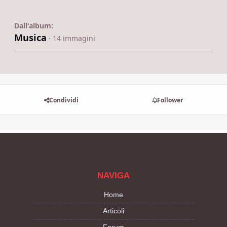
Dall'album:
Musica
· 14 immagini
Condividi
Follower
NAVIGA
Home
Articoli