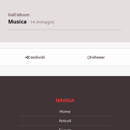
Dall'album:
Musica
· 14 immagini
Condividi
Follower
NAVIGA
Home
Articoli