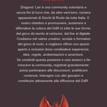
Dragons' Lair è una community volontaria e
senza fini di lucro che, da oltre vent’anni, riunisce
appassionati di Giochi di Ruolo da tutta Italia. Il
nostro obiettivo è promuovere, sostenere e
diffondere la cultura del GdR in tutte le sue forme:
dal gioco da tavolo al cartaceo, dal live al digitale.
Crediamo nel valore creativo, sociale e formativo
del gioco di ruolo, e vogliamo offrire uno spazio
aperto e inclusivo dove condividere esperienze,
idee, regole, ambientazioni e avventure.
Se condividi questa passione e vuoi aiutarci a far
crescere la community, registrati gratuitamente:
potrai partecipare alle discussioni, pubblicare
contenuti, interagire con altri giocatori e
contribuire attivamente alla diffusione del GdR.