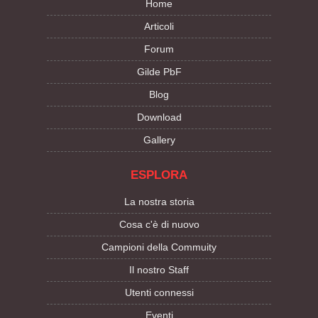
Home
Articoli
Forum
Gilde PbF
Blog
Download
Gallery
ESPLORA
La nostra storia
Cosa c'è di nuovo
Campioni della Commuity
Il nostro Staff
Utenti connessi
Eventi