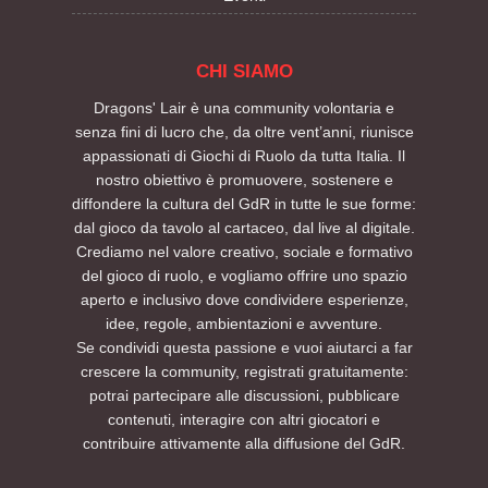
CHI SIAMO
Dragons' Lair è una community volontaria e
senza fini di lucro che, da oltre vent’anni, riunisce
appassionati di Giochi di Ruolo da tutta Italia. Il
nostro obiettivo è promuovere, sostenere e
diffondere la cultura del GdR in tutte le sue forme:
dal gioco da tavolo al cartaceo, dal live al digitale.
Crediamo nel valore creativo, sociale e formativo
del gioco di ruolo, e vogliamo offrire uno spazio
aperto e inclusivo dove condividere esperienze,
idee, regole, ambientazioni e avventure.
Se condividi questa passione e vuoi aiutarci a far
crescere la community, registrati gratuitamente:
potrai partecipare alle discussioni, pubblicare
contenuti, interagire con altri giocatori e
contribuire attivamente alla diffusione del GdR.