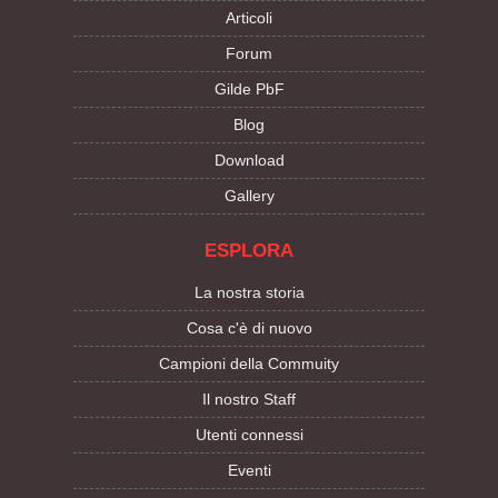
Articoli
Forum
Gilde PbF
Blog
Download
Gallery
ESPLORA
La nostra storia
Cosa c'è di nuovo
Campioni della Commuity
Il nostro Staff
Utenti connessi
Eventi