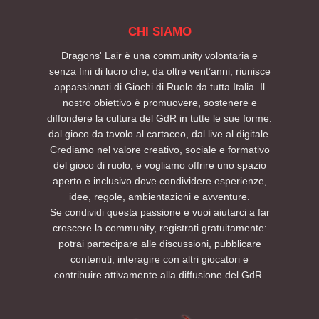
CHI SIAMO
Dragons' Lair è una community volontaria e
senza fini di lucro che, da oltre vent’anni, riunisce
appassionati di Giochi di Ruolo da tutta Italia. Il
nostro obiettivo è promuovere, sostenere e
diffondere la cultura del GdR in tutte le sue forme:
dal gioco da tavolo al cartaceo, dal live al digitale.
Crediamo nel valore creativo, sociale e formativo
del gioco di ruolo, e vogliamo offrire uno spazio
aperto e inclusivo dove condividere esperienze,
idee, regole, ambientazioni e avventure.
Se condividi questa passione e vuoi aiutarci a far
crescere la community, registrati gratuitamente:
potrai partecipare alle discussioni, pubblicare
contenuti, interagire con altri giocatori e
contribuire attivamente alla diffusione del GdR.