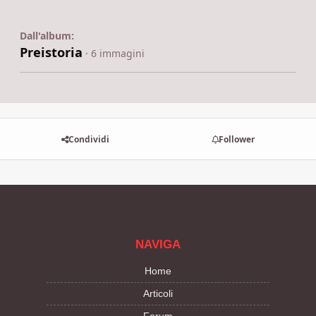
Dall'album:
Preistoria
· 6 immagini
Condividi
Follower
NAVIGA
Home
Articoli