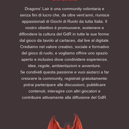
Dragons' Lair è una community volontaria e
senza fini di lucro che, da oltre vent’anni, riunisce
appassionati di Giochi di Ruolo da tutta Italia. Il
nostro obiettivo è promuovere, sostenere e
diffondere la cultura del GdR in tutte le sue forme:
dal gioco da tavolo al cartaceo, dal live al digitale.
Crediamo nel valore creativo, sociale e formativo
del gioco di ruolo, e vogliamo offrire uno spazio
aperto e inclusivo dove condividere esperienze,
idee, regole, ambientazioni e avventure.
Se condividi questa passione e vuoi aiutarci a far
crescere la community, registrati gratuitamente:
potrai partecipare alle discussioni, pubblicare
contenuti, interagire con altri giocatori e
contribuire attivamente alla diffusione del GdR.