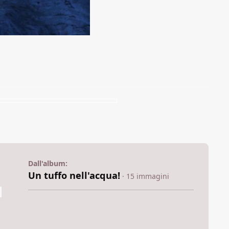
Dall'album:
Un tuffo nell'acqua!
· 15 immagini