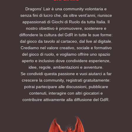
Dragons' Lair è una community volontaria e
senza fini di lucro che, da oltre vent’anni, riunisce
appassionati di Giochi di Ruolo da tutta Italia. Il
nostro obiettivo è promuovere, sostenere e
diffondere la cultura del GdR in tutte le sue forme:
dal gioco da tavolo al cartaceo, dal live al digitale.
Crediamo nel valore creativo, sociale e formativo
del gioco di ruolo, e vogliamo offrire uno spazio
aperto e inclusivo dove condividere esperienze,
idee, regole, ambientazioni e avventure.
Se condividi questa passione e vuoi aiutarci a far
crescere la community, registrati gratuitamente:
potrai partecipare alle discussioni, pubblicare
contenuti, interagire con altri giocatori e
contribuire attivamente alla diffusione del GdR.