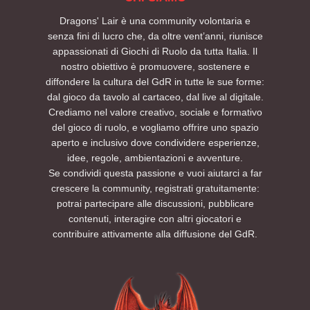
Dragons' Lair è una community volontaria e
senza fini di lucro che, da oltre vent’anni, riunisce
appassionati di Giochi di Ruolo da tutta Italia. Il
nostro obiettivo è promuovere, sostenere e
diffondere la cultura del GdR in tutte le sue forme:
dal gioco da tavolo al cartaceo, dal live al digitale.
Crediamo nel valore creativo, sociale e formativo
del gioco di ruolo, e vogliamo offrire uno spazio
aperto e inclusivo dove condividere esperienze,
idee, regole, ambientazioni e avventure.
Se condividi questa passione e vuoi aiutarci a far
crescere la community, registrati gratuitamente:
potrai partecipare alle discussioni, pubblicare
contenuti, interagire con altri giocatori e
contribuire attivamente alla diffusione del GdR.