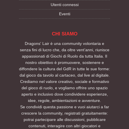
Utenti connessi
Eventi
CHI SIAMO
Dragons' Lair è una community volontaria e
senza fini di lucro che, da oltre vent’anni, riunisce
appassionati di Giochi di Ruolo da tutta Italia. Il
nostro obiettivo è promuovere, sostenere e
diffondere la cultura del GdR in tutte le sue forme:
dal gioco da tavolo al cartaceo, dal live al digitale.
Crediamo nel valore creativo, sociale e formativo
del gioco di ruolo, e vogliamo offrire uno spazio
aperto e inclusivo dove condividere esperienze,
idee, regole, ambientazioni e avventure.
Se condividi questa passione e vuoi aiutarci a far
crescere la community, registrati gratuitamente:
potrai partecipare alle discussioni, pubblicare
contenuti, interagire con altri giocatori e