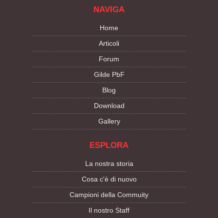
NAVIGA
Home
Articoli
Forum
Gilde PbF
Blog
Download
Gallery
ESPLORA
La nostra storia
Cosa c'è di nuovo
Campioni della Commuity
Il nostro Staff