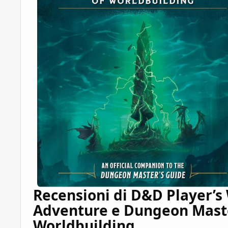
Recensioni di D&D Player’s
Adventure e Dungeon Mast
Worldbuilding