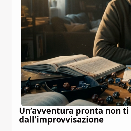
Un’avventura pronta non ti
dall'improvvisazione