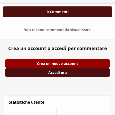
0 Commenti
Non ci sono commenti da visualizzare.
Crea un account o accedi per commentare
Crea un nuovo account
Accedi ora
Statistiche utente